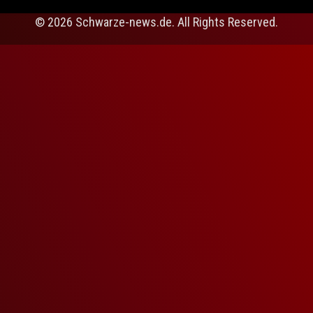
© 2026 Schwarze-news.de. All Rights Reserved.